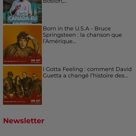
Boston,...
Born in the U.S.A - Bruce
Springsteen : la chanson que
l’Amérique...
I Gotta Feeling : comment David
Guetta a changé l’histoire des...
Newsletter