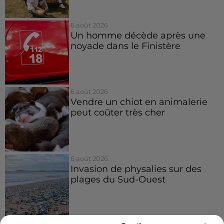
6 août 2026
Un homme décède après une
noyade dans le Finistère
6 août 2026
Vendre un chiot en animalerie
peut coûter très cher
6 août 2026
Invasion de physalies sur des
plages du Sud-Ouest