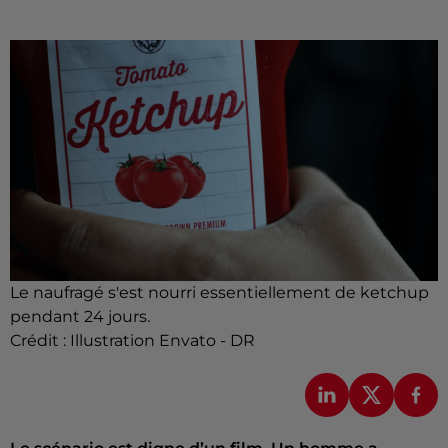
Le naufragé s'est nourri essentiellement de ketchup
pendant 24 jours.
Crédit :
Illustration Envato - DR