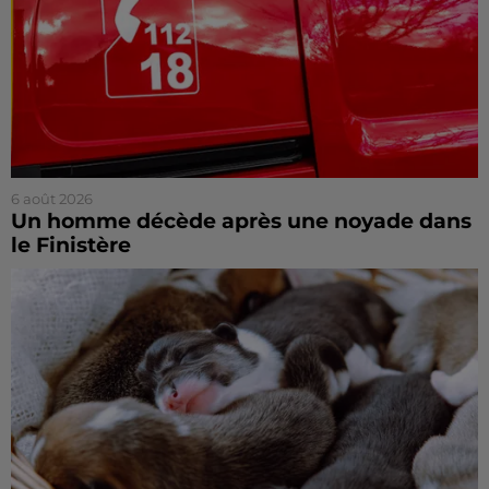
6 août 2026
Un homme décède après une noyade dans
le Finistère