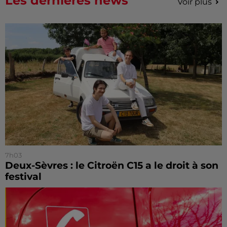
Les dernières news
Voir plus
7h03
Deux-Sèvres : le Citroën C15 a le droit à son
festival