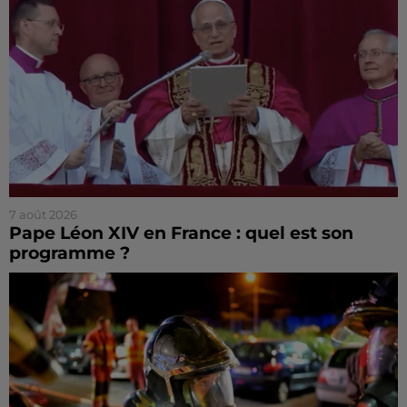
7 août 2026
Pape Léon XIV en France : quel est son
programme ?