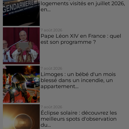
logements visités en juillet 2026,
en...
7 août 2026
Pape Léon XIV en France : quel
est son programme ?
7 août 2026
Limoges : un bébé d'un mois
blessé dans un incendie, un
appartement...
7 août 2026
Éclipse solaire : découvrez les
meilleurs spots d'observation
du...