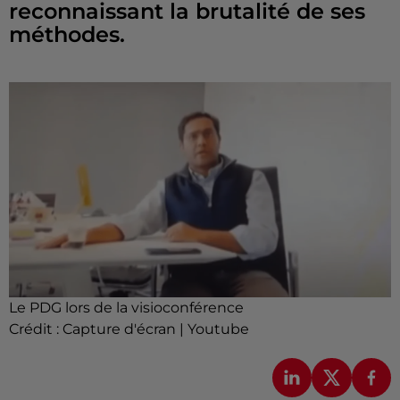
reconnaissant la brutalité de ses
méthodes.
Le PDG lors de la visioconférence
Crédit :
Capture d'écran | Youtube