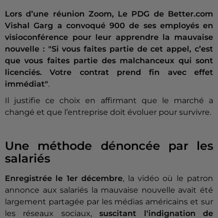
Lors d’une réunion Zoom, Le PDG de Better.com
Vishal Garg a convoqué 900 de ses employés en
visioconférence pour leur apprendre la mauvaise
nouvelle : "
Si vous faites partie de cet appel, c’est
que vous faites partie des malchanceux qui sont
licenciés. Votre contrat prend fin avec effet
immédiat"
.
Il justifie ce choix en affirmant que le marché a
changé et que l’entreprise doit évoluer pour survivre.
Une méthode dénoncée par les
salariés
Enregistrée le 1er décembre
, la vidéo où le patron
annonce aux salariés la mauvaise nouvelle avait été
largement partagée par les médias américains et sur
les réseaux sociaux,
suscitant l'indignation de