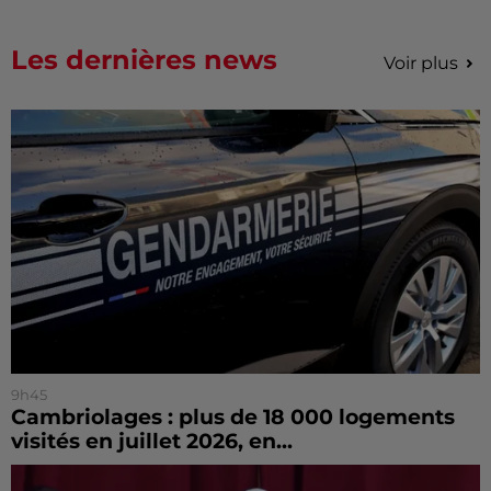
Les dernières news
Voir plus
9h45
Cambriolages : plus de 18 000 logements
visités en juillet 2026, en...