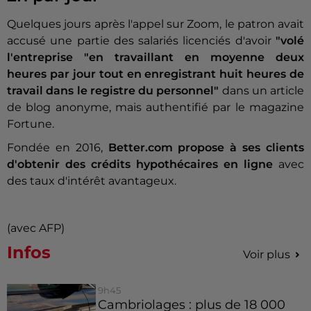
Quelques jours après l'appel sur Zoom, le patron avait
accusé une partie des salariés licenciés d'avoir
"volé
l'entreprise "en travaillant en moyenne deux
heures par jour tout en enregistrant huit heures de
travail dans le registre du personnel"
dans un article
de blog anonyme, mais authentifié par le magazine
Fortune.
Fondée en 2016,
Better.com propose à ses clients
d'obtenir des crédits hypothécaires en ligne
avec
des taux d'intérêt avantageux.
(avec AFP)
Infos
Voir plus
9h45
Cambriolages : plus de 18 000