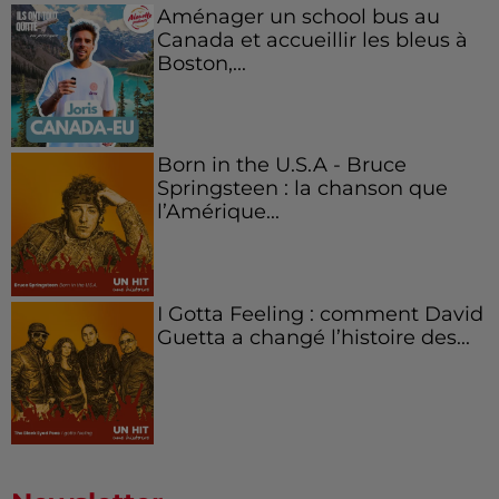
Aménager un school bus au
Canada et accueillir les bleus à
Boston,...
Born in the U.S.A - Bruce
Springsteen : la chanson que
l’Amérique...
I Gotta Feeling : comment David
Guetta a changé l’histoire des...