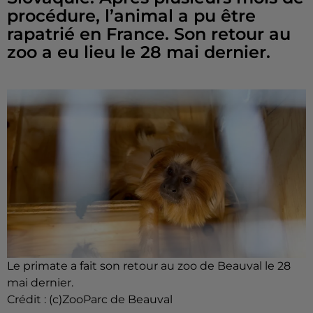
procédure, l’animal a pu être
rapatrié en France. Son retour au
zoo a eu lieu le 28 mai dernier.
Le primate a fait son retour au zoo de Beauval le 28
mai dernier.
Crédit :
(c)ZooParc de Beauval