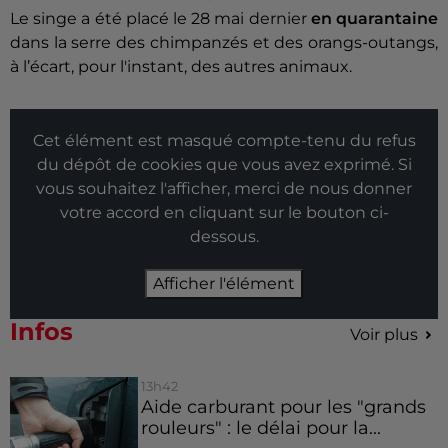
Le singe a été placé le 28 mai dernier
en quarantaine
dans la serre des chimpanzés et des orangs-outangs,
à l’écart, pour l'instant, des autres animaux.
Cet élément est masqué compte-tenu du refus
du dépôt de cookies que vous avez exprimé. Si
vous souhaitez l'afficher, merci de nous donner
votre accord en cliquant sur le bouton ci-
dessous.
Afficher l'élément
Infos
Voir plus
13h42
Aide carburant pour les "grands
rouleurs" : le délai pour la...