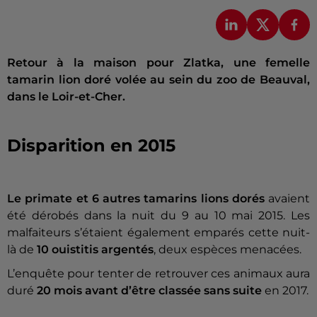
Retour à la maison pour Zlatka, une femelle
tamarin lion doré volée au sein du zoo de Beauval,
dans le Loir-et-Cher.
Disparition en 2015
Le primate et 6 autres tamarins lions dorés
avaient
été dérobés dans la nuit du 9 au 10 mai 2015. Les
malfaiteurs s’étaient également emparés cette nuit-
là de
10 ouistitis argentés
, deux espèces menacées.
L’enquête pour tenter de retrouver ces animaux aura
duré
20 mois avant d’être classée sans suite
en 2017.