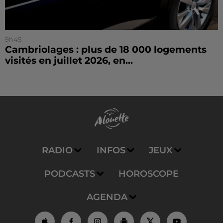
9h45
Cambriolages : plus de 18 000 logements
visités en juillet 2026, en...
RADIO
INFOS
JEUX
PODCASTS
HOROSCOPE
AGENDA