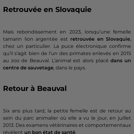
Retrouvée en Slovaquie
Mais rebondissement en 2023, lorsqu’une femelle
tamarin lion argentée est
retrouvée en Slovaquie
,
chez un particulier. La puce électronique confirme
qu’il s’agit bien de l’un des primates enlevés en 2015
au zoo de Beauval. L’animal est alors placé
dans un
centre de sauvetage
, dans le pays.
Retour à Beauval
Six ans plus tard, la petite femelle est de retour au
sein du parc animalier où elle a vu le jour, en juillet
2013. Des examens vétérinaires et comportementaux
révèlent
un bon état de santé
.