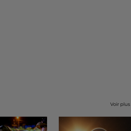
Voir plus