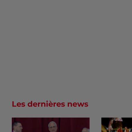
Les dernières news