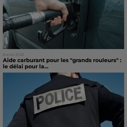
8 août 2026
Aide carburant pour les "grands rouleurs" :
le délai pour la...