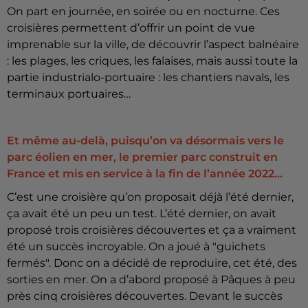
On part en journée, en soirée ou en nocturne. Ces
croisières permettent d’offrir un point de vue
imprenable sur la ville, de découvrir l’aspect balnéaire
: les plages, les criques, les falaises, mais aussi toute la
partie industrialo-portuaire : les chantiers navals, les
terminaux portuaires…
Et même au-delà, puisqu’on va désormais vers le
parc éolien en mer, le premier parc construit en
France et mis en service à la fin de l’année 2022...
C’est une croisière qu’on proposait déjà l’été dernier,
ça avait été un peu un test. L’été dernier, on avait
proposé trois croisières découvertes et ça a vraiment
été un succès incroyable. On a joué à "guichets
fermés". Donc on a décidé de reproduire, cet été, des
sorties en mer. On a d’abord proposé à Pâques à peu
près cinq croisières découvertes. Devant le succès