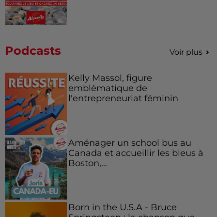
Podcasts
Voir plus
Kelly Massol, figure
emblématique de
l'entrepreneuriat féminin
Aménager un school bus au
Canada et accueillir les bleus à
Boston,...
Born in the U.S.A - Bruce