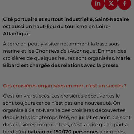
Cité portuaire et surtout industrielle, Saint-Nazaire
est aussi un haut-lieu du tourisme en Loire-
Atlantique
.
À terre on peut y visiter notamment la base sous
marine et les
Chantiers de l’Atlantique
. En mer, des
croisières de quelques heures sont organisées.
Marie
Bibard est chargée des relations avec la presse.
Ces croisières organisées en mer, c’est un succès ?
C’est un vrai succès. Les croisières découvertes le
sont toujours car ce n’est pas une nouveauté. On
organise à Saint-Nazaire des croisières découvertes
depuis très longtemps l’été, en juillet et août. Ce sont
des croisières commentées, c’est-à-dire qu’on part à
bord d’un
bateau de 150/170 personnes
à peu près.