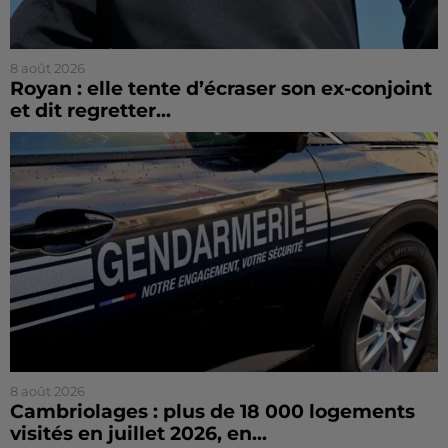
8 août 2026
Royan : elle tente d’écraser son ex-conjoint
et dit regretter...
8 août 2026
Cambriolages : plus de 18 000 logements
visités en juillet 2026, en...