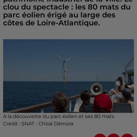
clou du spectacle : les 80 mats du
parc éolien érigé au large des
côtes de Loire-Atlantique.
A la découverte du parc éolien et ses 80 mats
Crédit :
SNAT - Chloé Démora