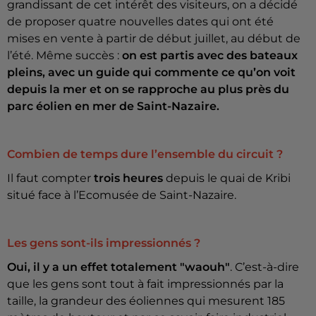
grandissant de cet intérêt des visiteurs, on a décidé
de proposer quatre nouvelles dates qui ont été
mises en vente à partir de début juillet, au début de
l’été. Même succès :
on est partis avec des bateaux
pleins, avec un guide qui commente ce qu’on voit
depuis la mer et on se rapproche au plus près du
parc éolien en mer de Saint-Nazaire.
Combien de temps dure l’ensemble du circuit ?
Il faut compter
trois heures
depuis le quai de Kribi
situé face à l’Ecomusée de Saint-Nazaire.
Les gens sont-ils impressionnés ?
Oui, il y a un effet totalement "waouh"
. C’est-à-dire
que les gens sont tout à fait impressionnés par la
taille, la grandeur des éoliennes qui mesurent 185