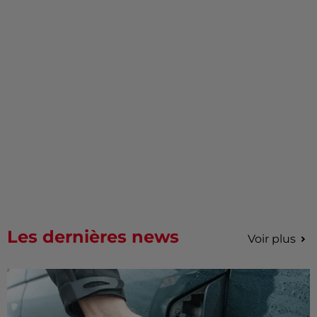
Les dernières news
Voir plus