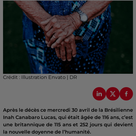
Crédit :
Illustration Envato | DR
Après le décès ce mercredi 30 avril de la Brésilienne
Inah Canabaro Lucas, qui était âgée de 116 ans, c’est
une britannique de 115 ans et 252 jours qui devient
la nouvelle doyenne de l’humanité.