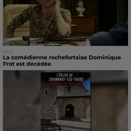
12h41
La comédienne rochefortaise Dominique
Frot est décédée