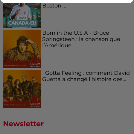
Boston,...
Born in the U.S.A - Bruce
Springsteen : la chanson que
l’Amérique...
I Gotta Feeling : comment David
Guetta a changé l’histoire des...
Newsletter