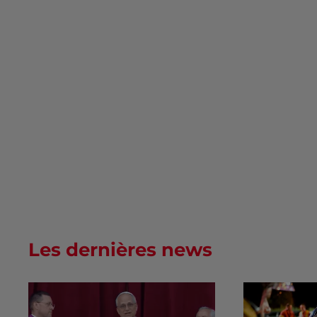
Les dernières news