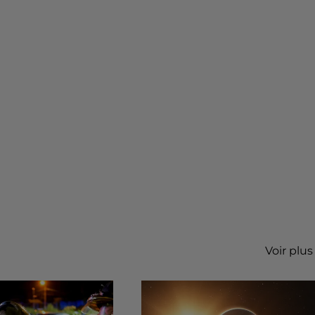
Voir plus