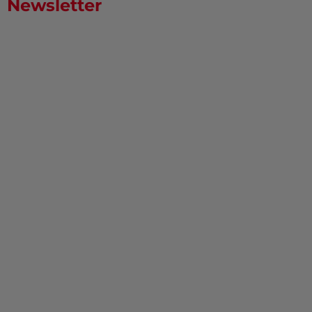
Newsletter