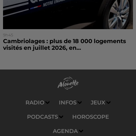
9h45
Cambriolages : plus de 18 000 logements
visités en juillet 2026, en...
RADIO
INFOS
JEUX
PODCASTS
HOROSCOPE
AGENDA