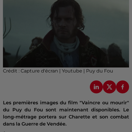
Crédit :
Capture d'écran | Youtube | Puy du Fou
Les premières images du film "Vaincre ou mourir"
du Puy du Fou sont maintenant disponibles. Le
long-métrage portera sur Charette et son combat
dans la Guerre de Vendée.