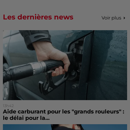
Les dernières news
Voir plus
13h42
Aide carburant pour les "grands rouleurs" :
le délai pour la...