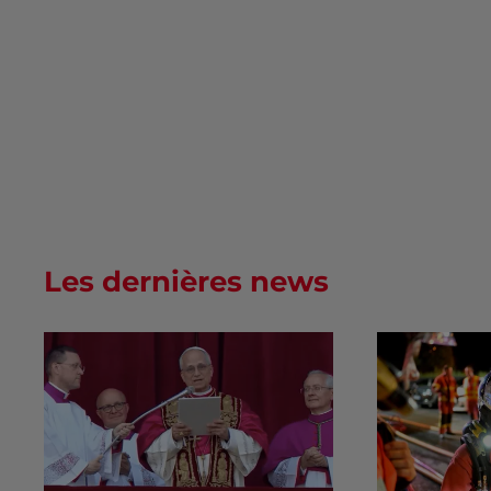
Les dernières news