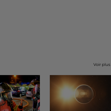
Voir plus