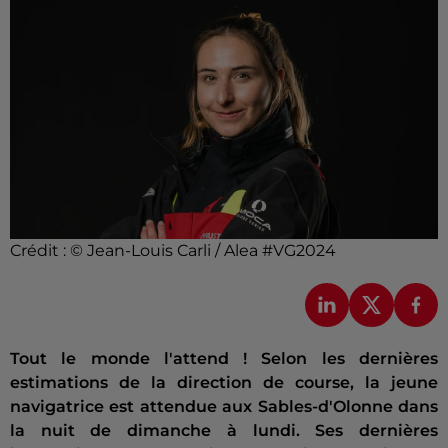
Crédit :
© Jean-Louis Carli / Alea #VG2024
Tout le monde l'attend ! Selon les dernières
estimations de la direction de course, la jeune
navigatrice est attendue aux Sables-d'Olonne dans
la nuit de dimanche à lundi. Ses dernières