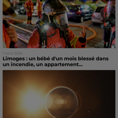
7 août 2026
Limoges : un bébé d'un mois blessé dans
un incendie, un appartement...