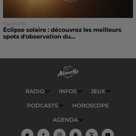
7 août 2026
Éclipse solaire : découvrez les meilleurs
spots d'observation du...
RADIO
INFOS
JEUX
PODCASTS
HOROSCOPE
AGENDA