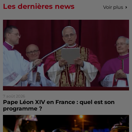
Les dernières news
Voir plus
7 août 2026
Pape Léon XIV en France : quel est son
programme ?