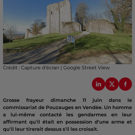
Crédit :
Capture d'écran | Google Street View
Grosse frayeur dimanche 11 juin dans le
commissariat de Pouzauges en Vendée. Un homme
a lui-même contacté les gendarmes en leur
affirmant qu'il était en possession d'une arme et
qu'il leur tirerait dessus s'il les croisait.