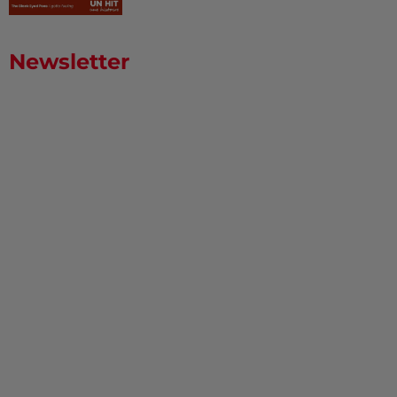
Newsletter