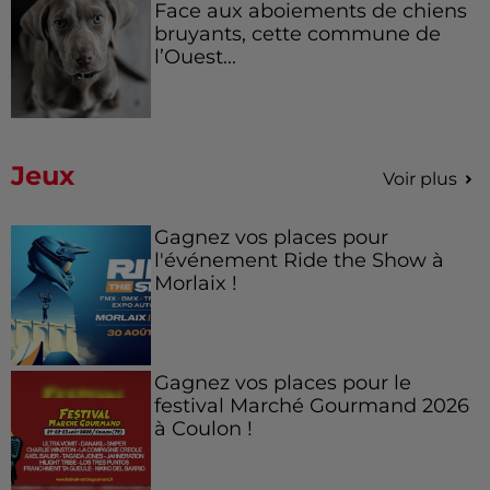
Face aux aboiements de chiens
bruyants, cette commune de
l’Ouest...
Jeux
Voir plus
Gagnez vos places pour
l'événement Ride the Show à
Morlaix !
Gagnez vos places pour le
festival Marché Gourmand 2026
à Coulon !