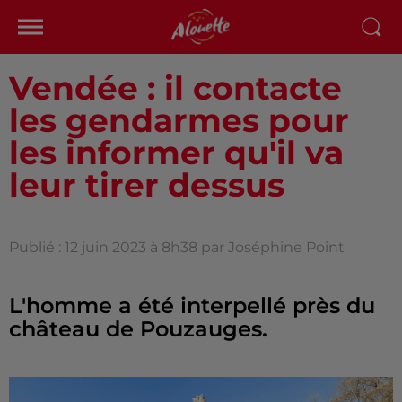
Vendée : il contacte
les gendarmes pour
les informer qu'il va
leur tirer dessus
Publié : 12 juin 2023 à 8h38 par Joséphine Point
L'homme a été interpellé près du
château de Pouzauges.