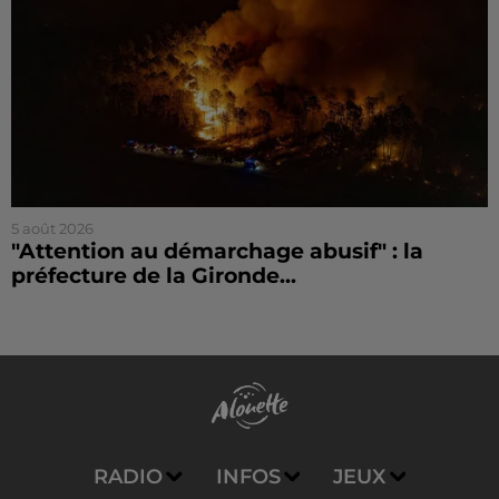
5 août 2026
"Attention au démarchage abusif" : la
préfecture de la Gironde...
RADIO
INFOS
JEUX