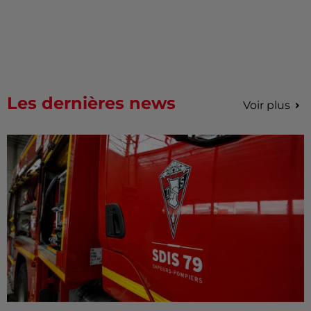
Les dernières news
Voir plus