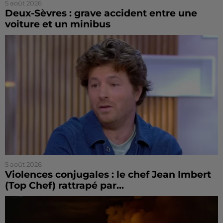
5 août 2026
Deux-Sèvres : grave accident entre une
voiture et un minibus
5 août 2026
Violences conjugales : le chef Jean Imbert
(Top Chef) rattrapé par...