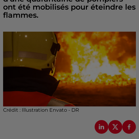
ont été mobilisés pour éteindre les
flammes.
Crédit :
Illustration Envato - DR