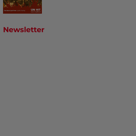
Newsletter