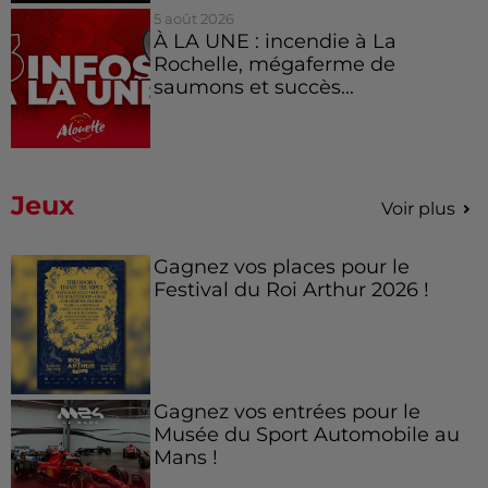
5 août 2026
À LA UNE : incendie à La
Rochelle, mégaferme de
saumons et succès...
Jeux
Voir plus
Gagnez vos places pour le
Festival du Roi Arthur 2026 !
Gagnez vos entrées pour le
Musée du Sport Automobile au
Mans !