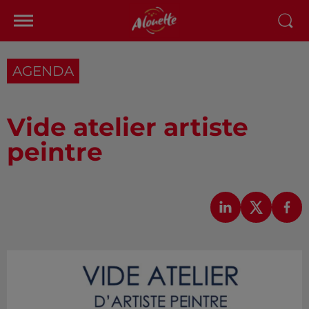
AGENDA
Vide atelier artiste
peintre