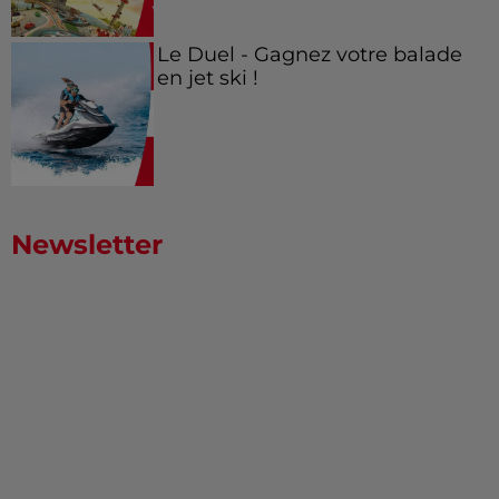
Le Duel - Gagnez votre balade
en jet ski !
Newsletter