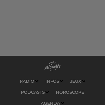
RADIO
INFOS
JEUX
PODCASTS
HOROSCOPE
AGENDA