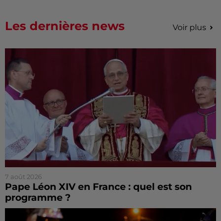
Les dernières news
Voir plus
7 août 2026
Pape Léon XIV en France : quel est son
programme ?