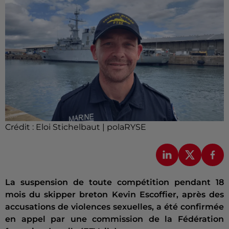
Crédit :
Eloi Stichelbaut | polaRYSE
La suspension de toute compétition pendant 18
mois du skipper breton Kevin Escoffier, après des
accusations de violences sexuelles, a été confirmée
en appel par une commission de la Fédération