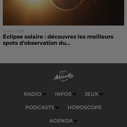
7 août 2026
Éclipse solaire : découvrez les meilleurs
spots d'observation du...
RADIO
INFOS
JEUX
PODCASTS
HOROSCOPE
AGENDA