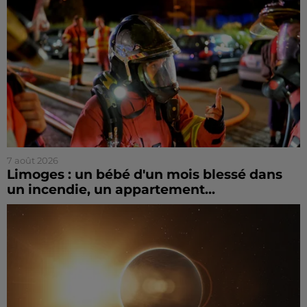
7 août 2026
Limoges : un bébé d'un mois blessé dans
un incendie, un appartement...