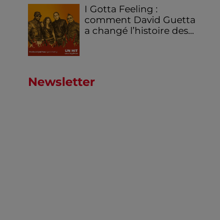
I Gotta Feeling :
comment David Guetta
a changé l’histoire des...
Newsletter