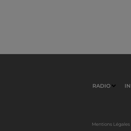
RADIO
I
Mentions Légales