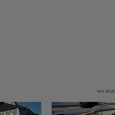
Voir plus