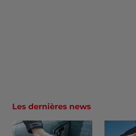
Les dernières news