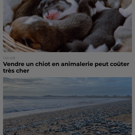
14h48
Vendre un chiot en animalerie peut coûter
très cher