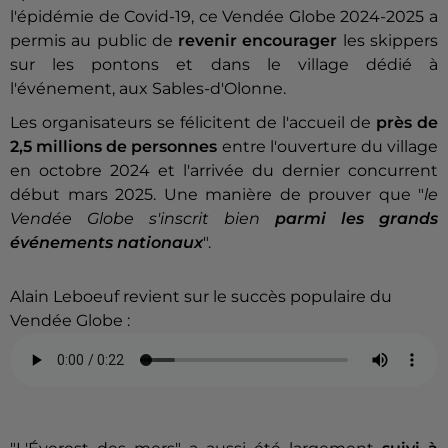
l'épidémie de Covid-19, ce Vendée Globe 2024-2025 a
permis au public de
revenir encourager
les skippers
sur les pontons et dans le village dédié à
l'événement, aux Sables-d'Olonne.
Les organisateurs se félicitent de l'accueil de
près de
2,5 millions de personnes
entre l'ouverture du village
en octobre 2024 et l'arrivée du dernier concurrent
début mars 2025. Une manière de prouver que "
le
Vendée Globe s'inscrit bien
parmi les grands
événements nationaux
".
Alain Leboeuf revient sur le succès populaire du
Vendée Globe :