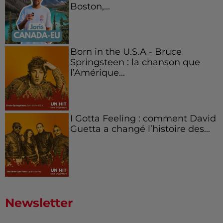
Boston,...
Born in the U.S.A - Bruce
Springsteen : la chanson que
l’Amérique...
I Gotta Feeling : comment David
Guetta a changé l’histoire des...
Newsletter