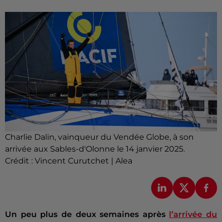
Charlie Dalin, vainqueur du Vendée Globe, à son
arrivée aux Sables-d'Olonne le 14 janvier 2025.
Crédit :
Vincent Curutchet | Alea
Un peu plus de deux semaines après
l’arrivée du