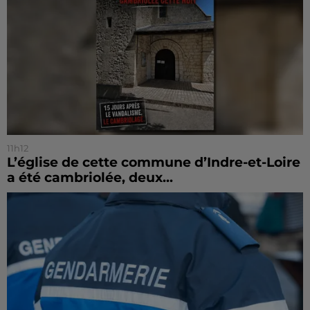
11h12
L’église de cette commune d’Indre-et-Loire
a été cambriolée, deux...