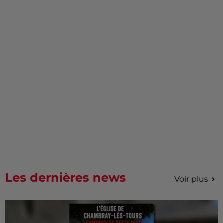
Les dernières news
Voir plus