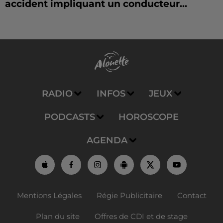
accident impliquant un conducteur...
RADIO
INFOS
JEUX
PODCASTS
HOROSCOPE
AGENDA
Mentions Légales
Régie Publicitaire
Contact
Plan du site
Offres de CDI et de stage