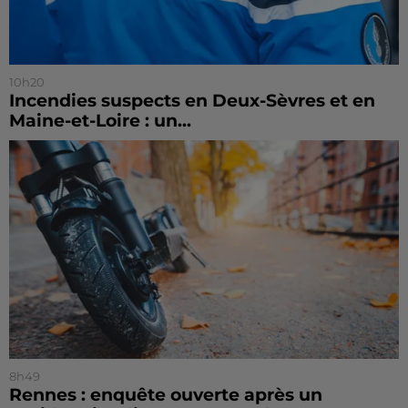
10h20
Incendies suspects en Deux-Sèvres et en
Maine-et-Loire : un...
8h49
Rennes : enquête ouverte après un