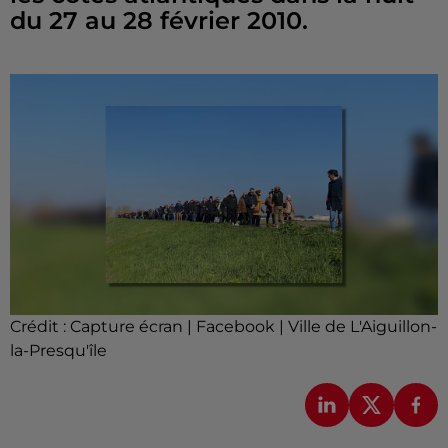
du 27 au 28 février 2010.
Crédit :
Capture écran | Facebook | Ville de L'Aiguillon-
la-Presqu'île