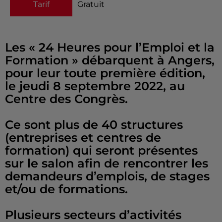
Tarif
Gratuit
Les « 24 Heures pour l’Emploi et la
Formation » débarquent à Angers,
pour leur toute première édition,
le jeudi 8 septembre 2022, au
Centre des Congrès.
Ce sont plus de 40 structures
(entreprises et centres de
formation) qui seront présentes
sur le salon afin de rencontrer les
demandeurs d’emplois, de stages
et/ou de formations.
Plusieurs secteurs d’activités