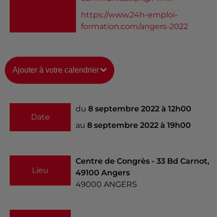
https://www.24h-emploi-
formation.com/angers-2022
Ajouter à votre calendrier
du
8 septembre 2022 à 12h00
Date
au
8 septembre 2022 à 19h00
Centre de Congrès - 33 Bd Carnot,
Lieu
49100 Angers
49000
ANGERS