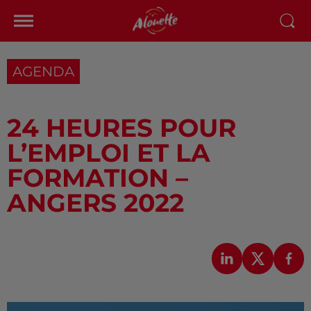
AGENDA
24 HEURES POUR
L’EMPLOI ET LA
FORMATION –
ANGERS 2022