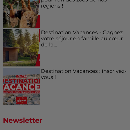
régions !
Destination Vacances - Gagnez
votre séjour en famille au cœur
de la...
Destination Vacances : inscrivez-
vous !
Newsletter