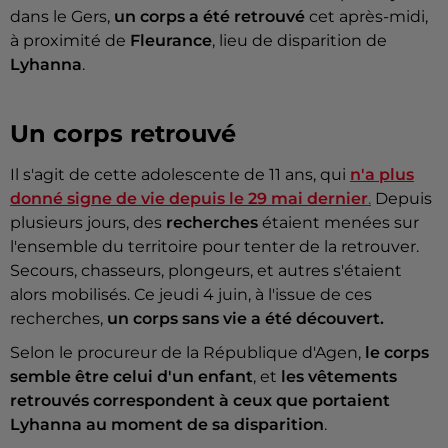
dans le Gers,
un corps a été retrouvé
cet après-midi,
à proximité de
Fleurance
, lieu de disparition de
Lyhanna
.
Un corps retrouvé
Il s'agit de cette adolescente de 11 ans, qui
n'a plus
donné signe de vie depuis le 29 mai dernier
.
Depuis
plusieurs jours, des
recherches
étaient menées sur
l'ensemble du territoire pour tenter de la retrouver.
Secours, chasseurs, plongeurs, et autres s'étaient
alors mobilisés. Ce jeudi 4 juin, à l'issue de ces
recherches,
un corps sans vie a été découvert.
Selon le procureur de la République d'Agen,
le corps
semble être celui d'un enfant
, et
les vêtements
retrouvés correspondent à ceux que portaient
Lyhanna au moment de sa disparition
.