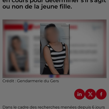
en cours pour déterminer s'il s'agit
ou non de la jeune fille.
Crédit :
Gendarmerie du Gers
Dans le cadre des recherches menées depuis 6 jours