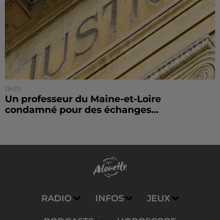
11h01
Un professeur du Maine-et-Loire
condamné pour des échanges...
RADIO
INFOS
JEUX