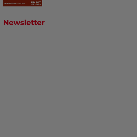
Newsletter