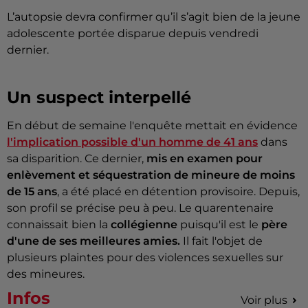
L’autopsie devra confirmer qu’il s’agit bien de la jeune
adolescente portée disparue depuis vendredi
dernier.
Un suspect interpellé
En début de semaine l'enquête mettait en évidence
l'implication possible d'un homme de 41 ans
dans
sa disparition. Ce dernier,
mis en examen pour
enlèvement et séquestration de mineure de moins
de 15 ans
, a été placé en détention provisoire. Depuis,
son profil se précise peu à peu. Le quarentenaire
connaissait bien la
collégienne
puisqu'il est le
père
d'une de ses meilleures amies.
Il fait l'objet de
plusieurs plaintes pour des violences sexuelles sur
des mineures.
Infos
Voir plus