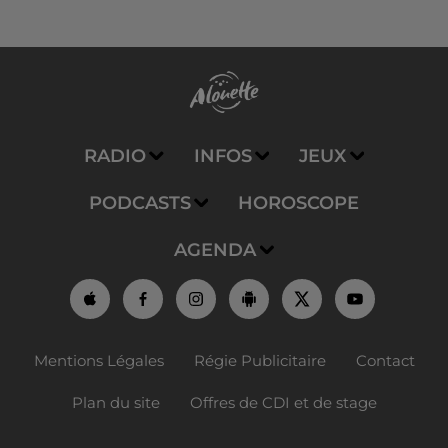
RADIO
INFOS
JEUX
PODCASTS
HOROSCOPE
AGENDA
Mentions Légales
Régie Publicitaire
Contact
Plan du site
Offres de CDI et de stage