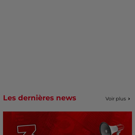
Les dernières news
Voir plus