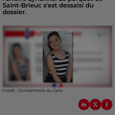
Saint-Brieuc s'est dessaisi du
dossier.
Crédit :
Gendarmerie du Gers