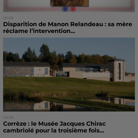
11h18
Disparition de Manon Relandeau : sa mère
réclame l’intervention...
10h31
Corrèze : le Musée Jacques Chirac
cambriolé pour la troisième fois...