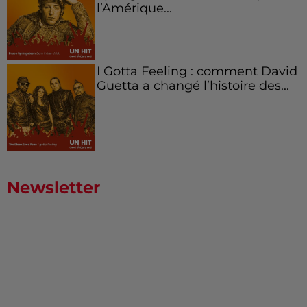
l’Amérique...
I Gotta Feeling : comment David
Guetta a changé l’histoire des...
Newsletter