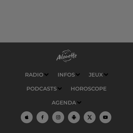
RADIO
INFOS
JEUX
PODCASTS
HOROSCOPE
AGENDA