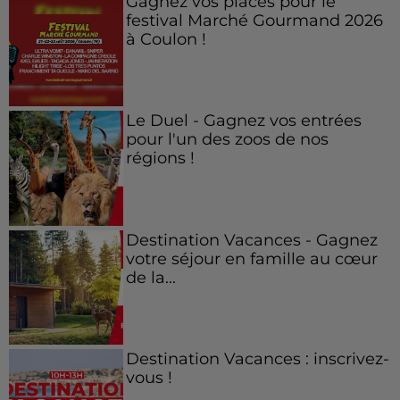
Gagnez vos places pour le
festival Marché Gourmand 2026
à Coulon !
Le Duel - Gagnez vos entrées
pour l'un des zoos de nos
régions !
Destination Vacances - Gagnez
votre séjour en famille au cœur
de la...
Destination Vacances : inscrivez-
vous !