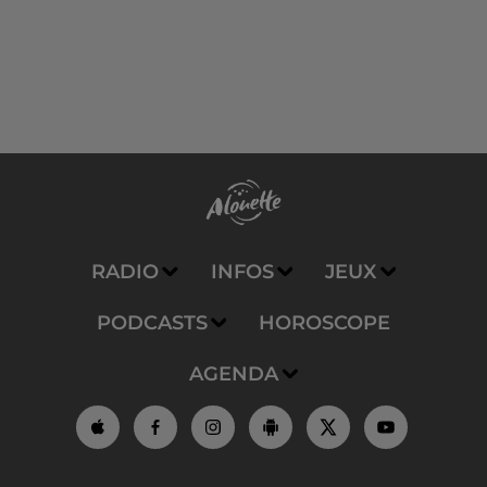
RADIO
INFOS
JEUX
PODCASTS
HOROSCOPE
AGENDA