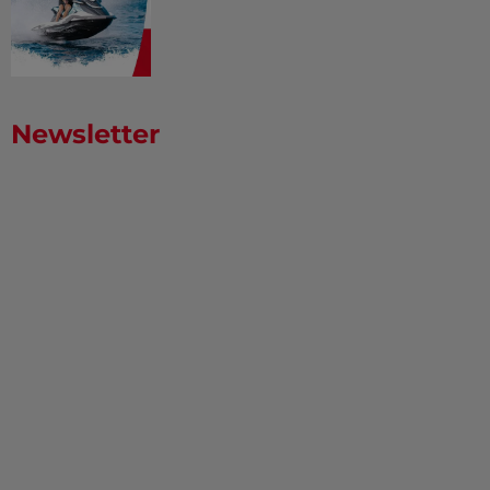
Newsletter