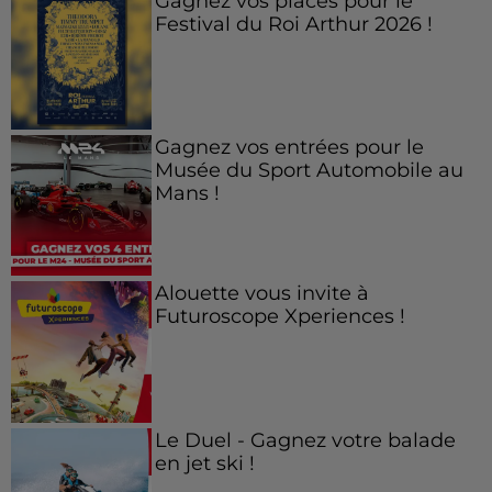
Gagnez vos places pour le
Festival du Roi Arthur 2026 !
Gagnez vos entrées pour le
Musée du Sport Automobile au
Mans !
Alouette vous invite à
Futuroscope Xperiences !
Le Duel - Gagnez votre balade
en jet ski !