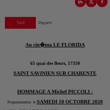
Tarif
Payant
Au cin�ma LE FLORIDA
65 quai des fleurs, 17350
SAINT SAVINIEN SUR CHARENTE
HOMMAGE A Michel PICCOLI :
SAMEDI 10 OCTOBRE 2020
Programmation le