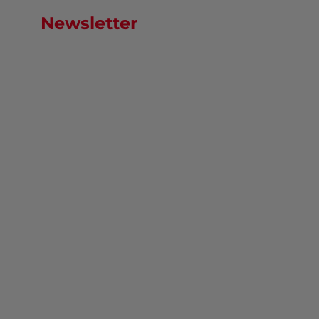
Newsletter