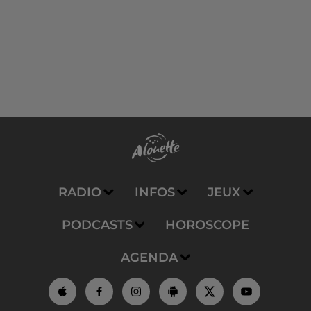
RADIO
INFOS
JEUX
PODCASTS
HOROSCOPE
AGENDA