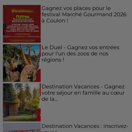
Gagnez vos places pour le
festival Marché Gourmand 2026
à Coulon !
Le Duel - Gagnez vos entrées
pour l'un des zoos de nos
régions !
Destination Vacances - Gagnez
votre séjour en famille au cœur
de la...
Destination Vacances : inscrivez-