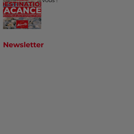
vous !
Newsletter