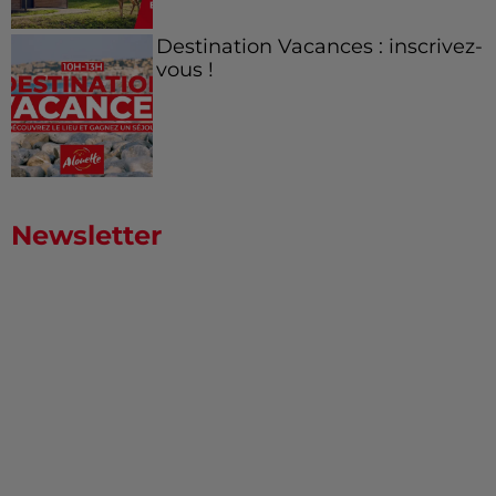
Destination Vacances : inscrivez-
vous !
Newsletter