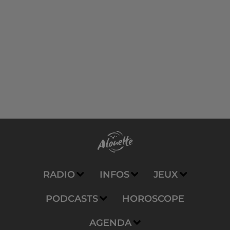
RADIO
INFOS
JEUX
PODCASTS
HOROSCOPE
AGENDA