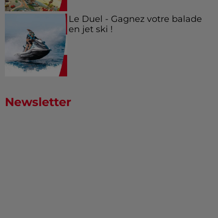
Le Duel - Gagnez votre balade
en jet ski !
Newsletter