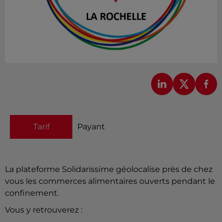
Tarif
Payant
La plateforme Solidarissime géolocalise près de chez
vous les commerces alimentaires ouverts pendant le
confinement.
Vous y retrouverez :