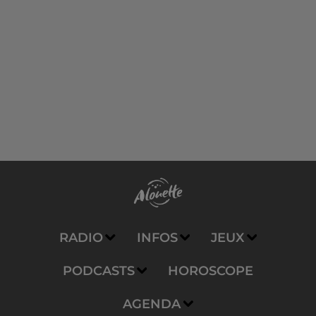
RADIO
INFOS
JEUX
PODCASTS
HOROSCOPE
AGENDA