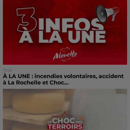
11h51
À LA UNE : incendies volontaires, accident
à La Rochelle et Choc...