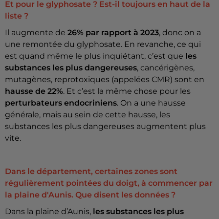
Et pour le glyphosate ? Est-il toujours en haut de la
liste ?
Il augmente de
26% par rapport à 2023
, donc on a
une remontée du glyphosate. En revanche, ce qui
est quand même le plus inquiétant, c’est que
les
substances les plus dangereuses
, cancérigènes,
mutagènes, reprotoxiques (appelées CMR) sont en
hausse de 22%
. Et c’est la même chose pour les
perturbateurs endocriniens
. On a une hausse
générale, mais au sein de cette hausse, les
substances les plus dangereuses augmentent plus
vite.
Dans le département, certaines zones sont
régulièrement pointées du doigt, à commencer par
la plaine d'Aunis. Que disent les données ?
Dans la plaine d’Aunis,
les substances les plus