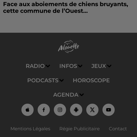
Face aux aboiements de chiens bruyants,
cette commune de l’Ouest...
RADIO
INFOS
JEUX
PODCASTS
HOROSCOPE
AGENDA
Mentions Légales
Régie Publicitaire
Contact