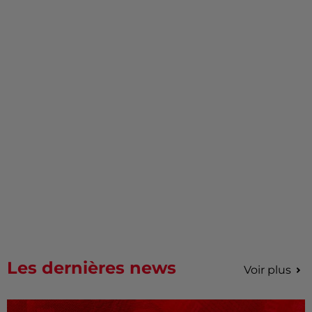
Les dernières news
Voir plus