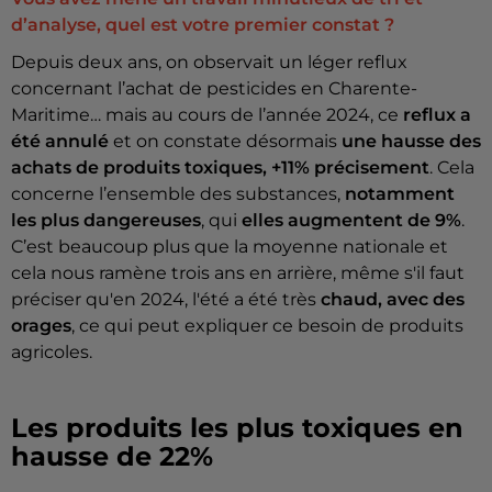
d’analyse, quel est votre premier constat ?
Depuis deux ans, on observait un léger reflux
concernant l’achat de pesticides en Charente-
Maritime… mais au cours de l’année 2024, ce
reflux a
été annulé
et on constate désormais
une hausse des
achats de produits toxiques, +11% précisement
. Cela
concerne l’ensemble des substances,
notamment
les plus dangereuses
, qui
elles augmentent de 9%
.
C’est beaucoup plus que la moyenne nationale et
cela nous ramène trois ans en arrière, même s'il faut
préciser qu'en 2024, l'été a été très
chaud, avec des
orages
, ce qui peut expliquer ce besoin de produits
agricoles.
Les produits les plus toxiques en
hausse de 22%