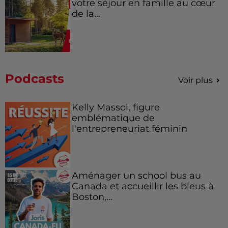
votre séjour en famille au cœur
de la...
Podcasts
Voir plus
Kelly Massol, figure
emblématique de
l'entrepreneuriat féminin
Aménager un school bus au
Canada et accueillir les bleus à
Boston,...