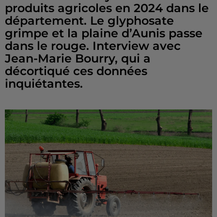
produits agricoles en 2024 dans le
département. Le glyphosate
grimpe et la plaine d’Aunis passe
dans le rouge. Interview avec
Jean-Marie Bourry, qui a
décortiqué ces données
inquiétantes.