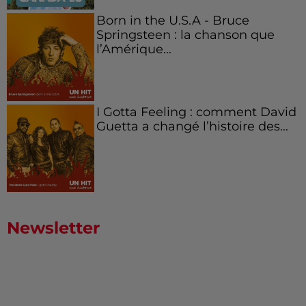
Born in the U.S.A - Bruce
Springsteen : la chanson que
l’Amérique...
I Gotta Feeling : comment David
Guetta a changé l’histoire des...
Newsletter