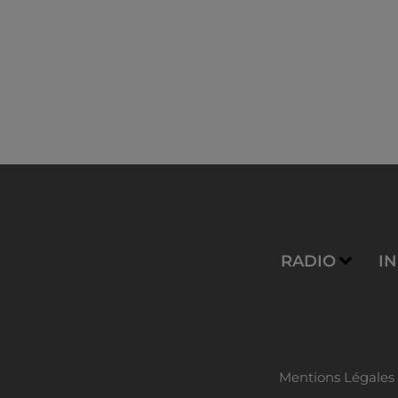
RADIO
I
Mentions Légales