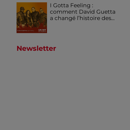
I Gotta Feeling :
comment David Guetta
a changé l’histoire des...
Newsletter