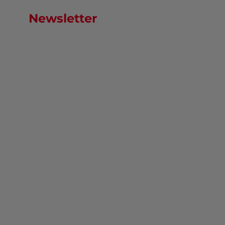
Newsletter