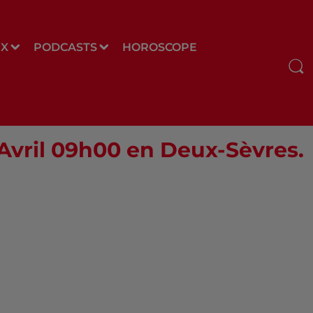
UX
PODCASTS
HOROSCOPE
 Avril 09h00 en Deux-Sèvres.