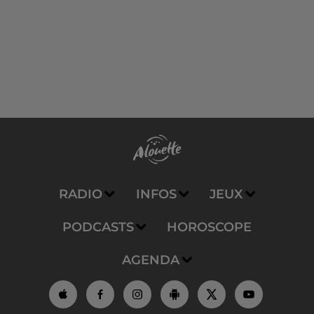
RADIO
INFOS
JEUX
PODCASTS
HOROSCOPE
AGENDA