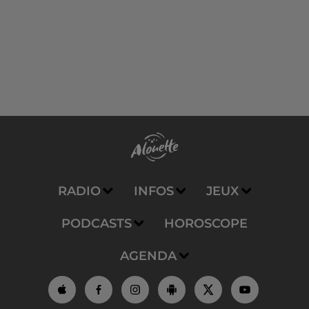
RADIO
INFOS
JEUX
PODCASTS
HOROSCOPE
AGENDA