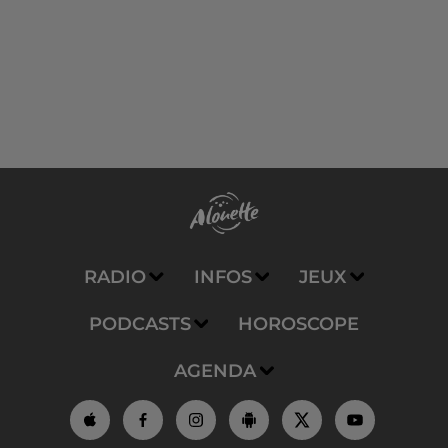
RADIO
INFOS
JEUX
PODCASTS
HOROSCOPE
AGENDA