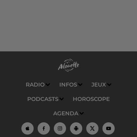
RADIO
INFOS
JEUX
PODCASTS
HOROSCOPE
AGENDA