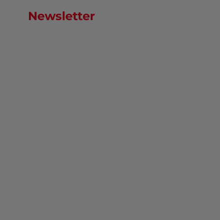
Newsletter