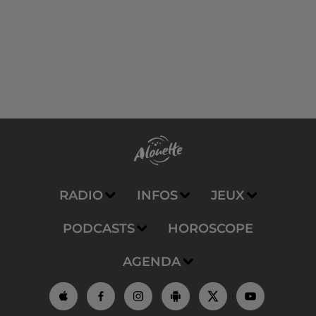
RADIO
INFOS
JEUX
PODCASTS
HOROSCOPE
AGENDA