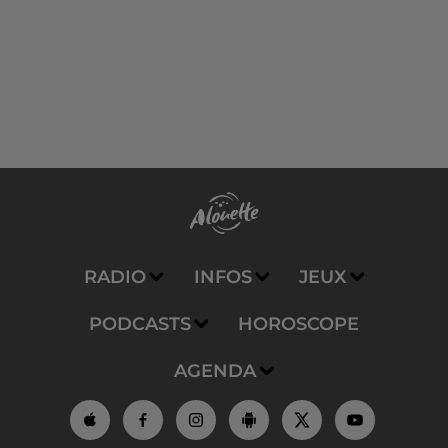
RADIO
INFOS
JEUX
PODCASTS
HOROSCOPE
AGENDA