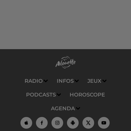
RADIO
INFOS
JEUX
PODCASTS
HOROSCOPE
AGENDA