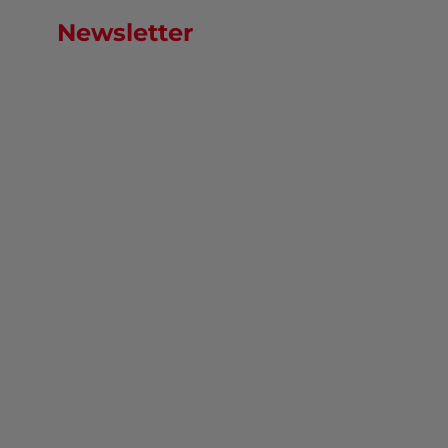
Newsletter