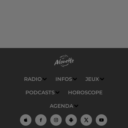
RADIO
INFOS
JEUX
PODCASTS
HOROSCOPE
AGENDA