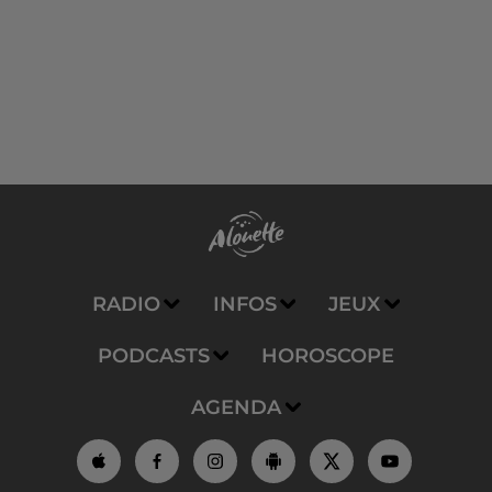
RADIO
INFOS
JEUX
PODCASTS
HOROSCOPE
AGENDA