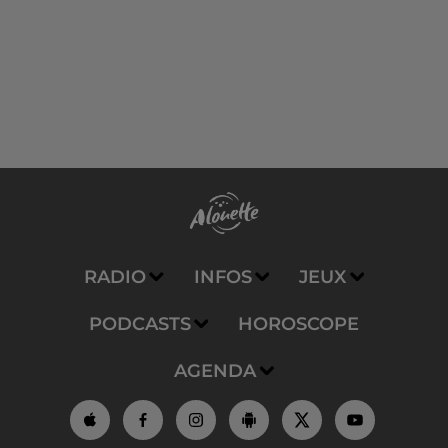
RADIO
INFOS
JEUX
PODCASTS
HOROSCOPE
AGENDA