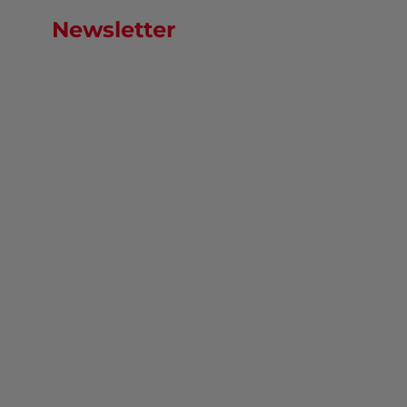
Newsletter