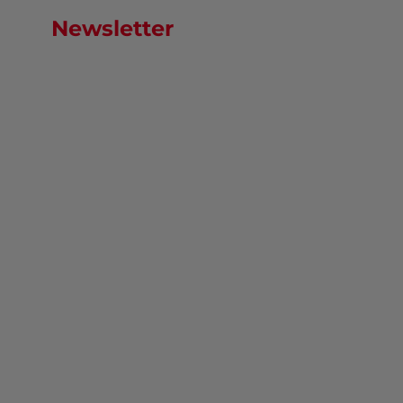
Newsletter