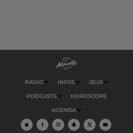
RADIO
INFOS
JEUX
PODCASTS
HOROSCOPE
AGENDA