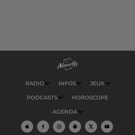
RADIO
INFOS
JEUX
PODCASTS
HOROSCOPE
AGENDA