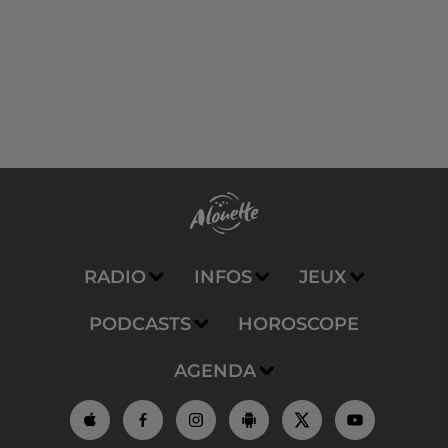
RADIO
INFOS
JEUX
PODCASTS
HOROSCOPE
AGENDA