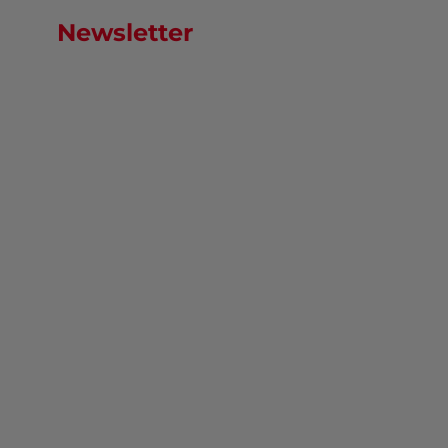
Newsletter