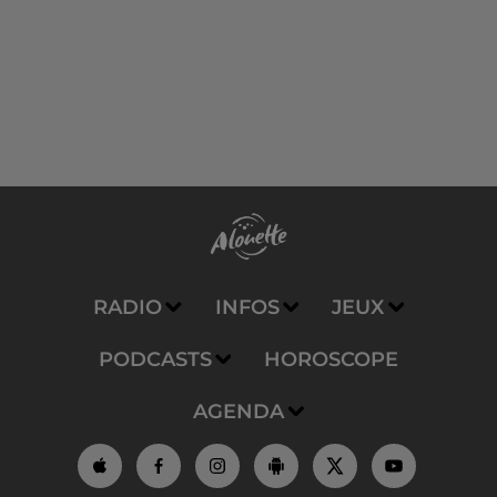
RADIO
INFOS
JEUX
PODCASTS
HOROSCOPE
AGENDA