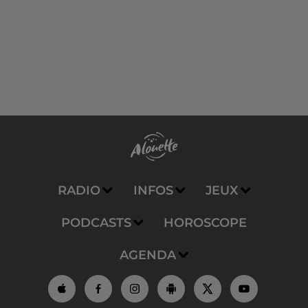
RADIO
INFOS
JEUX
PODCASTS
HOROSCOPE
AGENDA